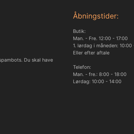
Åbningstider:
Butik:
Man. - Fre. 12:00 - 17:00
1. lørdag i måneden: 10:00 
Eller efter aftale
 spambots. Du skal have
Telefon:
Man. - fre.: 8:00 - 18:00
Lørdag: 10:00 - 14:00