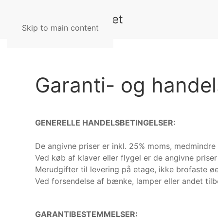
Skip to main content
Garanti- og handel
GENERELLE HANDELSBETINGELSER:
De angivne priser er inkl. 25% moms, medmindre 
Ved køb af klaver eller flygel er de angivne priser 
Merudgifter til levering på etage, ikke brofaste ø
Ved forsendelse af bænke, lamper eller andet til
GARANTIBESTEMMELSER: