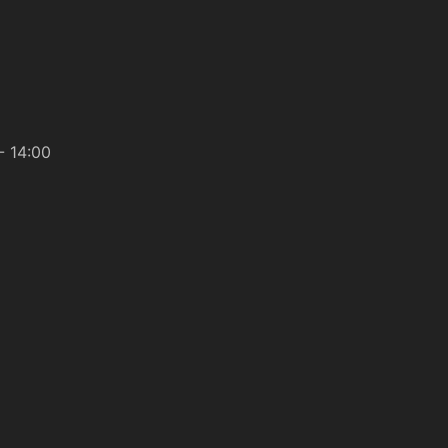
- 14:00