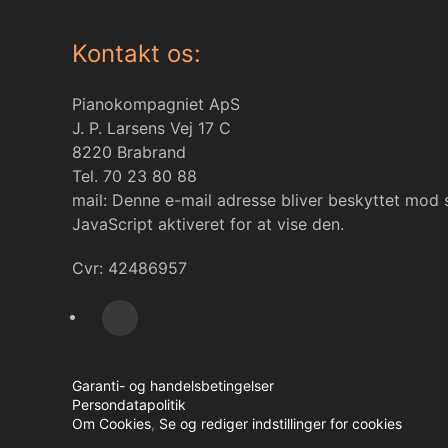
Kontakt os:
Pianokompagniet ApS
J. P. Larsens Vej 17 C
8220 Brabrand
Tel. 70 23 80 88
mail:
Denne e-mail adresse bliver beskyttet mod
JavaScript aktiveret for at vise den.
Cvr: 42486957
Garanti- og handelsbetingelser
Persondatapolitik
Om Cookies
,
Se og rediger indstillinger for cookies