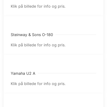
Klik på billede for info og pris.
Steinway & Sons O-180
Klik på billede for info og pris.
Yamaha U2 A
Klik på billede for info og pris.