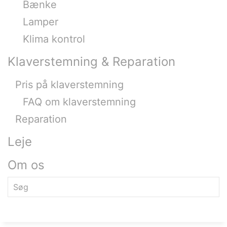
Bænke
Lamper
Klima kontrol
Klaverstemning & Reparation
Pris på klaverstemning
FAQ om klaverstemning
Reparation
Leje
Om os