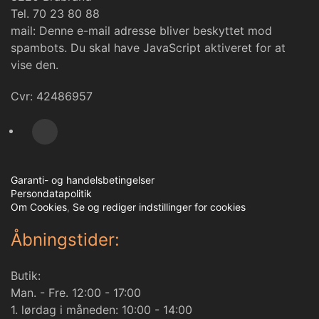
Tel. 70 23 80 88
mail:
Denne e-mail adresse bliver beskyttet mod
spambots. Du skal have JavaScript aktiveret for at
vise den.
Cvr: 42486957
Garanti- og handelsbetingelser
Persondatapolitik
Om Cookies
,
Se og rediger indstillinger for cookies
Åbningstider:
Butik:
Man. - Fre. 12:00 - 17:00
1. lørdag i måneden: 10:00 - 14:00