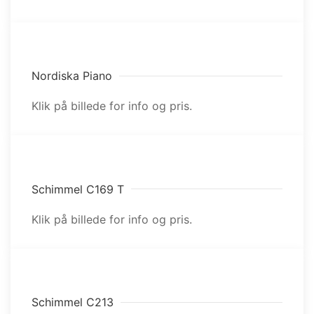
Nordiska Piano
Klik på billede for info og pris.
Schimmel C169 T
Klik på billede for info og pris.
Schimmel C213