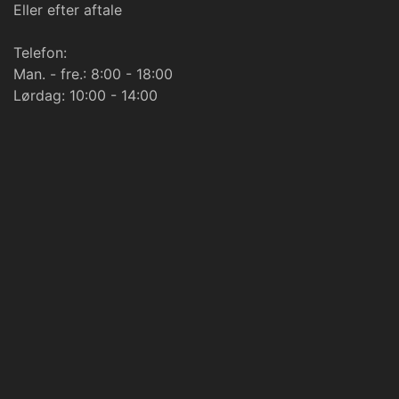
Eller efter aftale
Telefon:
Man. - fre.: 8:00 - 18:00
Lørdag: 10:00 - 14:00