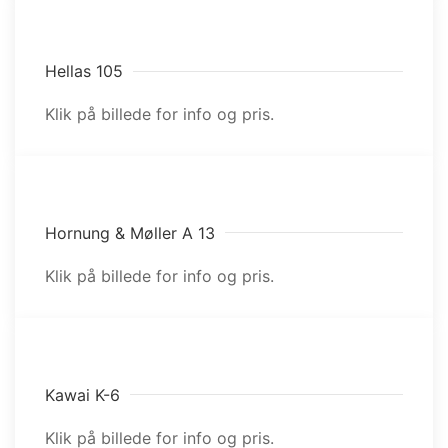
Hellas 105
Klik på billede for info og pris.
Hornung & Møller A 13
Klik på billede for info og pris.
Kawai K-6
Klik på billede for info og pris.