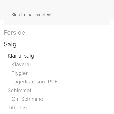
MENU
Skip to main content
Forside
Salg
Klar til salg
Klaverer
Flygler
Lagerliste som PDF
Schimmel
Om Schimmel
Tilbehør